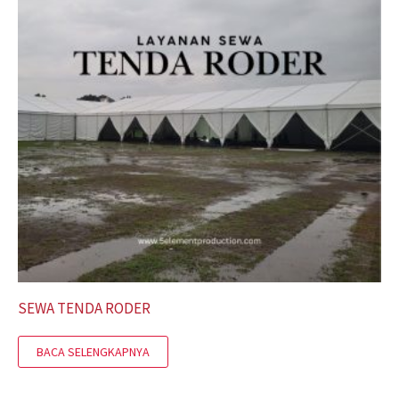
SEWA TENDA RODER
BACA SELENGKAPNYA