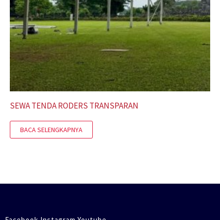
SEWA TENDA RODERS TRANSPARAN
BACA SELENGKAPNYA
Facebook Instagram Youtube