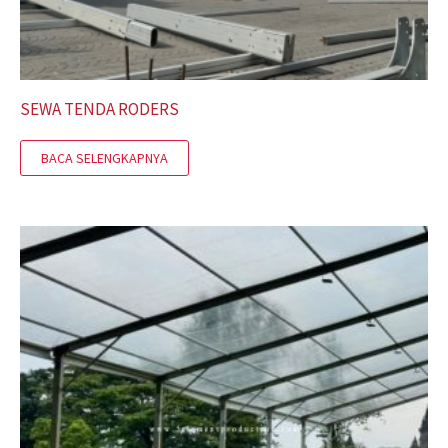
SEWA TENDA RODERS
BACA SELENGKAPNYA