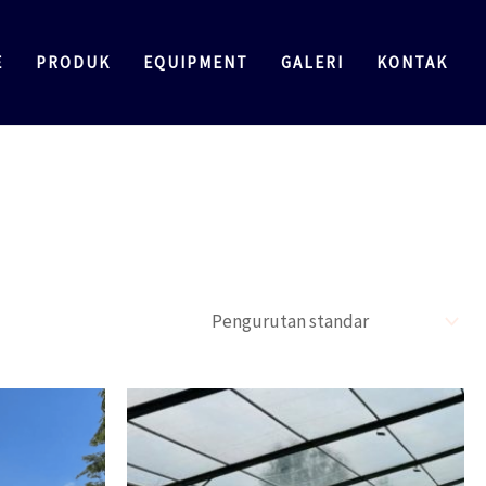
E
PRODUK
EQUIPMENT
GALERI
KONTAK