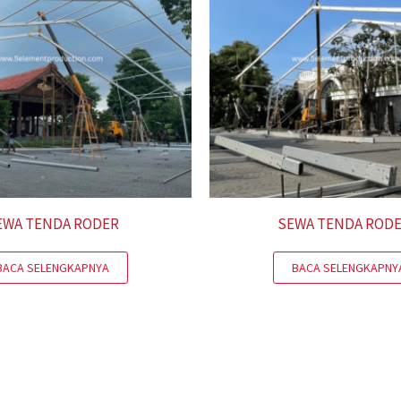
EWA TENDA RODER
SEWA TENDA ROD
BACA SELENGKAPNYA
BACA SELENGKAPNY