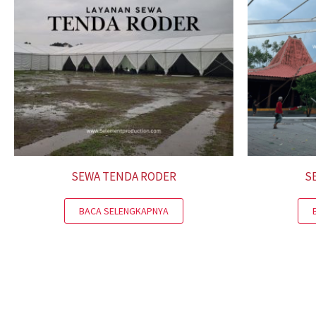
SEWA TENDA RODER
S
BACA SELENGKAPNYA