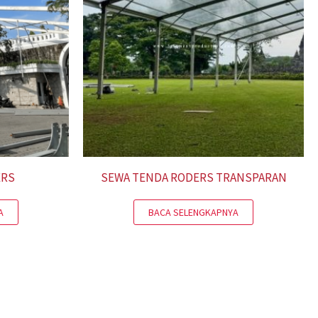
ERS
SEWA TENDA RODERS TRANSPARAN
A
BACA SELENGKAPNYA