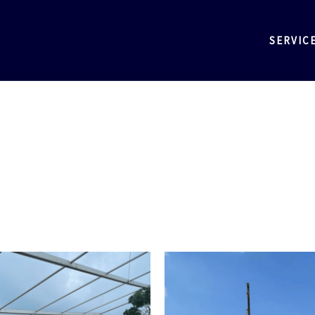
SERVIC