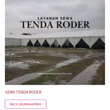
SEWA TENDA RODER
BACA SELENGKAPNYA