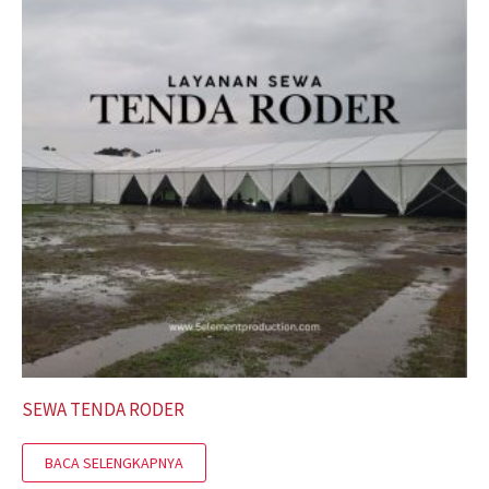
SEWA TENDA RODER
BACA SELENGKAPNYA