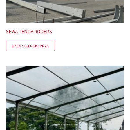
SEWA TENDA RODERS
BACA SELENGKAPNYA