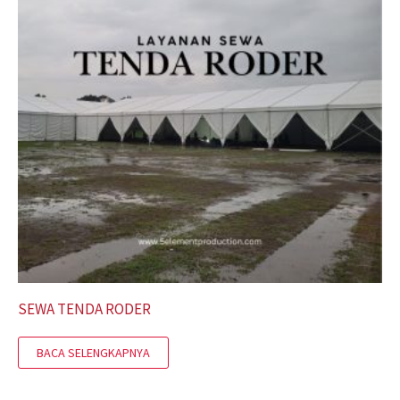
SEWA TENDA RODER
BACA SELENGKAPNYA