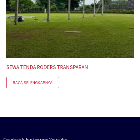
SEWA TENDA RODERS TRANSPARAN
BACA SELENGKAPNYA
Facebook Instagram Youtube