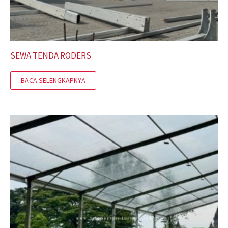
SEWA TENDA RODERS
BACA SELENGKAPNYA