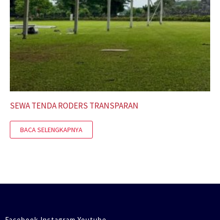
SEWA TENDA RODERS TRANSPARAN
BACA SELENGKAPNYA
Facebook Instagram Youtube