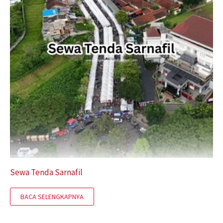
Sewa Tenda Sarnafil
BACA SELENGKAPNYA