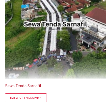
Sewa Tenda Sarnafil
BACA SELENGKAPNYA