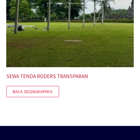
SEWA TENDA RODERS TRANSPARAN
BACA SELENGKAPNYA