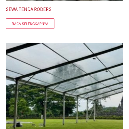
SEWA TENDA RODERS
BACA SELENGKAPNYA