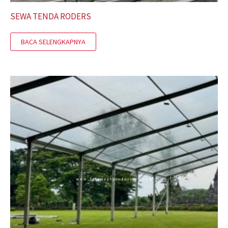
SEWA TENDA RODERS
BACA SELENGKAPNYA