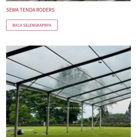
SEWA TENDA RODERS
BACA SELENGKAPNYA