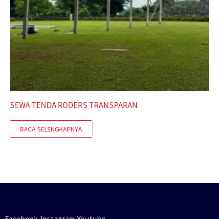
SEWA TENDA RODERS TRANSPARAN
BACA SELENGKAPNYA
Facebook Instagram Youtube