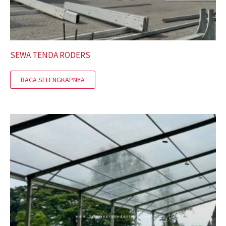
SEWA TENDA RODERS
BACA SELENGKAPNYA