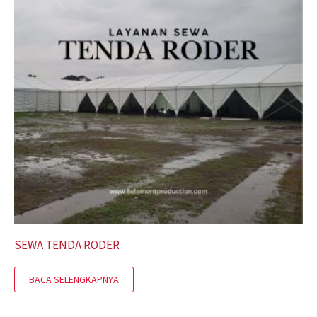
SEWA TENDA RODER
BACA SELENGKAPNYA