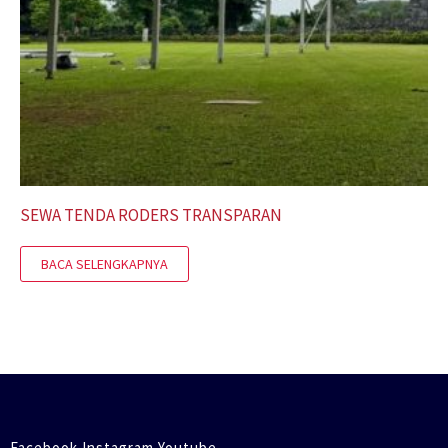
SEWA TENDA RODERS TRANSPARAN
BACA SELENGKAPNYA
Facebook Instagram Youtube