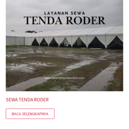
SEWA TENDA RODER
BACA SELENGKAPNYA