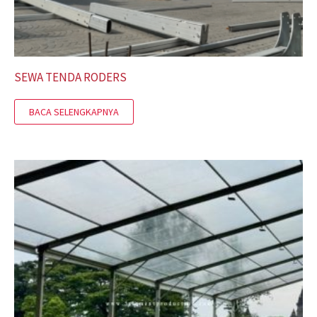
SEWA TENDA RODERS
BACA SELENGKAPNYA