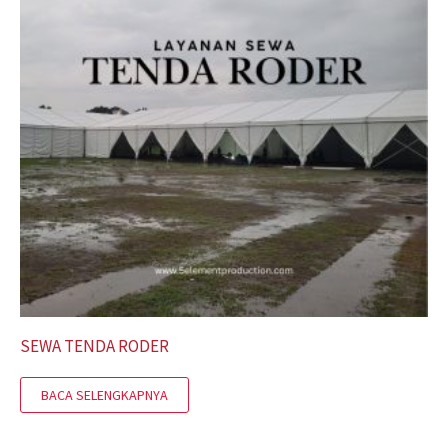
SEWA TENDA RODER
BACA SELENGKAPNYA