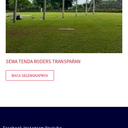
SEWA TENDA RODERS TRANSPARAN
BACA SELENGKAPNYA
Facebook Instagram Youtube