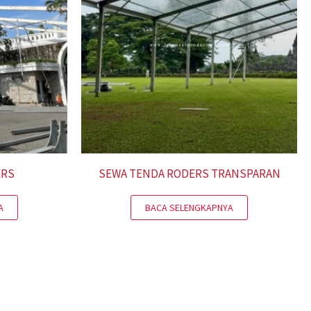
ERS
SEWA TENDA RODERS TRANSPARAN
A
BACA SELENGKAPNYA