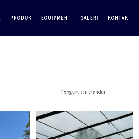
E
PRODUK
EQUIPMENT
GALERI
KONTAK