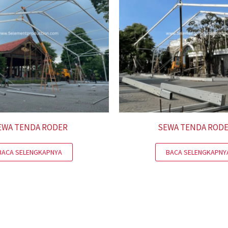
EWA TENDA RODER
SEWA TENDA ROD
BACA SELENGKAPNYA
BACA SELENGKAPNY