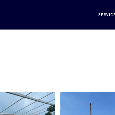
SERVIC