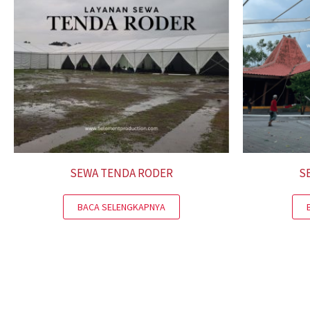
SEWA TENDA RODER
S
BACA SELENGKAPNYA