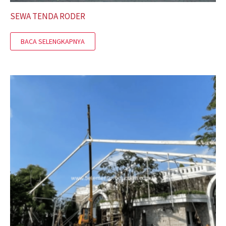
SEWA TENDA RODER
BACA SELENGKAPNYA