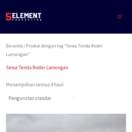
Lewati
MAIN
ke
MEN
konten
Beranda
/ Produk dengan tag “Sewa Tenda Roder
Lamongan”
Sewa Tenda Roder Lamongan
Menampilkan semua 4 hasil