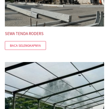
SEWA TENDA RODERS
BACA SELENGKAPNYA