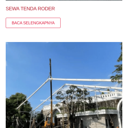
SEWA TENDA RODER
BACA SELENGKAPNYA