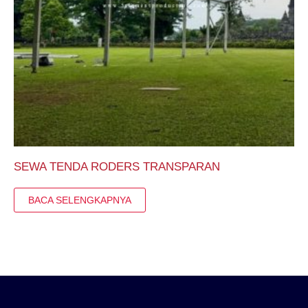
SEWA TENDA RODERS TRANSPARAN
BACA SELENGKAPNYA