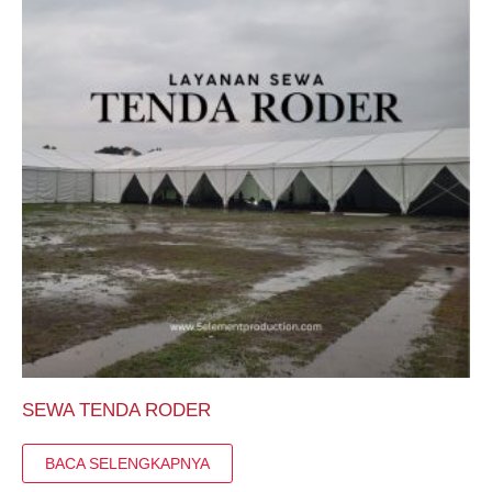
SEWA TENDA RODER
BACA SELENGKAPNYA