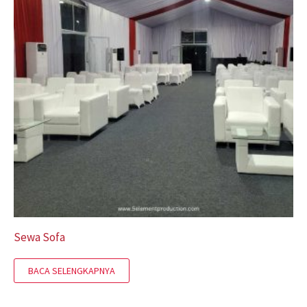
Sewa Sofa
BACA SELENGKAPNYA