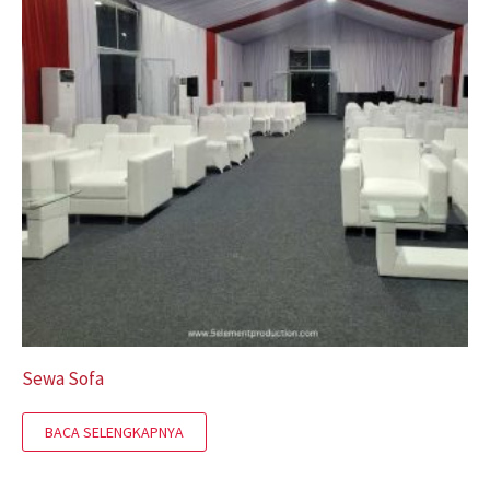
Sewa Sofa
BACA SELENGKAPNYA