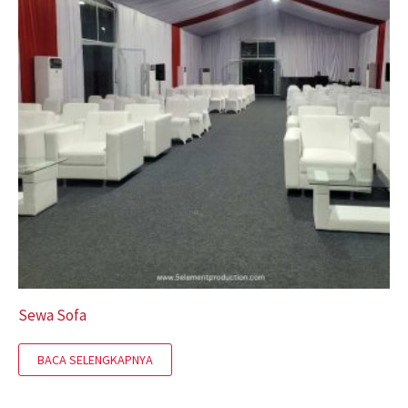
Sewa Sofa
BACA SELENGKAPNYA