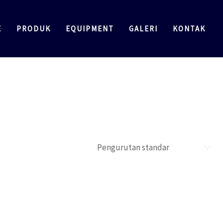
E
PRODUK
EQUIPMENT
GALERI
KONTAK