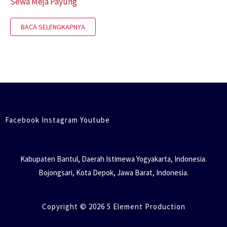
Sewa Meja Payung
BACA SELENGKAPNYA
Facebook Instagram Youtube
Kabupaten Bantul, Daerah Istimewa Yogyakarta, Indonesia.
Bojongsari, Kota Depok, Jawa Barat, Indonesia.
Copyright © 2026 5 Element Production