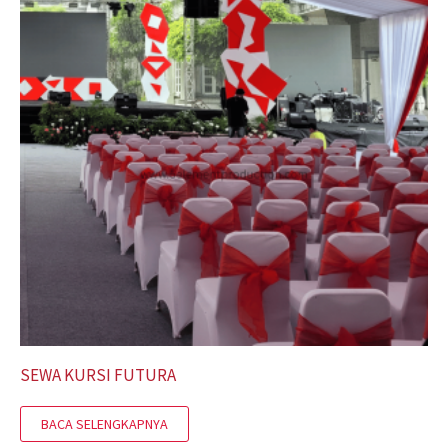
SEWA KURSI FUTURA
BACA SELENGKAPNYA