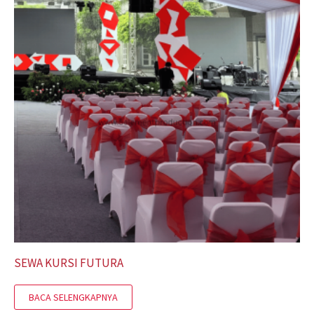
SEWA KURSI FUTURA
BACA SELENGKAPNYA