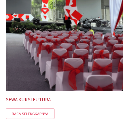
SEWA KURSI FUTURA
BACA SELENGKAPNYA