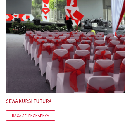
SEWA KURSI FUTURA
BACA SELENGKAPNYA