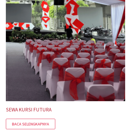
SEWA KURSI FUTURA
BACA SELENGKAPNYA