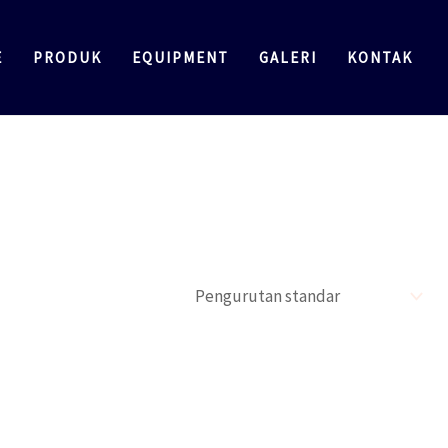
E
PRODUK
EQUIPMENT
GALERI
KONTAK