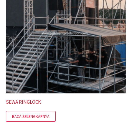
SEWA RINGLOCK
BACA SELENGKAPNYA