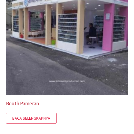
Booth Pameran
BACA SELENGKAPNYA