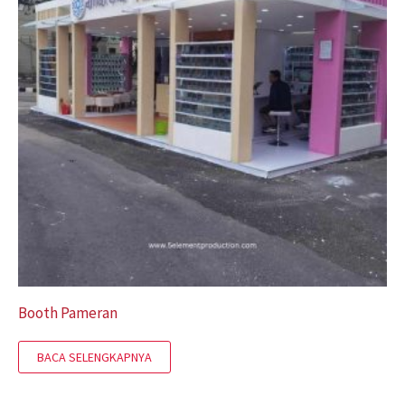
Booth Pameran
BACA SELENGKAPNYA