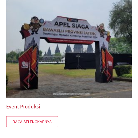
Event Produksi
BACA SELENGKAPNYA