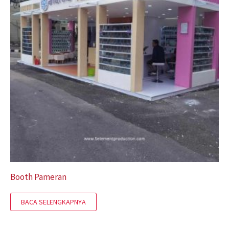
Booth Pameran
BACA SELENGKAPNYA