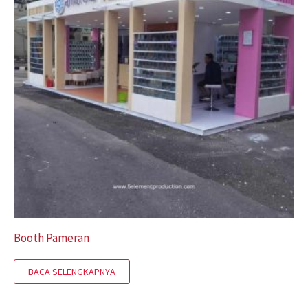
Booth Pameran
BACA SELENGKAPNYA