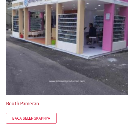
Booth Pameran
BACA SELENGKAPNYA