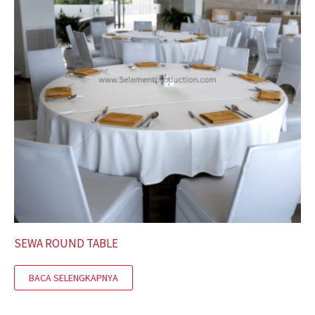
SEWA ROUND TABLE
BACA SELENGKAPNYA