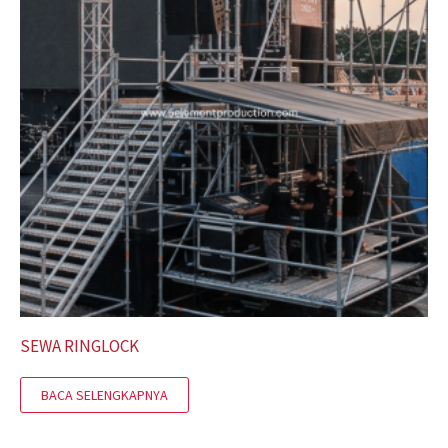
SEWA RINGLOCK
BACA SELENGKAPNYA