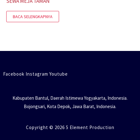
SEWA MEJA TAMAN
BACA SELENGKAPNYA
Facebook Instagram Youtube
Kabupaten Bantul, Daerah Istimewa Yogyakarta, Indonesia.
Bojongsari, Kota Depok, Jawa Barat, Indonesia.
Copyright © 2026 5 Element Production