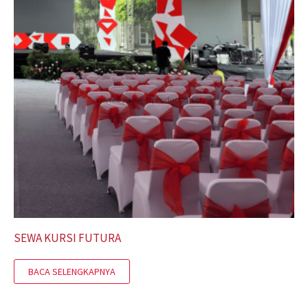
SEWA KURSI FUTURA
BACA SELENGKAPNYA