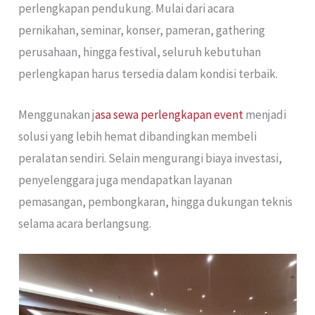
perlengkapan pendukung. Mulai dari acara
pernikahan, seminar, konser, pameran, gathering
perusahaan, hingga festival, seluruh kebutuhan
perlengkapan harus tersedia dalam kondisi terbaik.
Menggunakan j
asa sewa perlengkapan event
menjadi
solusi yang lebih hemat dibandingkan membeli
peralatan sendiri. Selain mengurangi biaya investasi,
penyelenggara juga mendapatkan layanan
pemasangan, pembongkaran, hingga dukungan teknis
selama acara berlangsung.