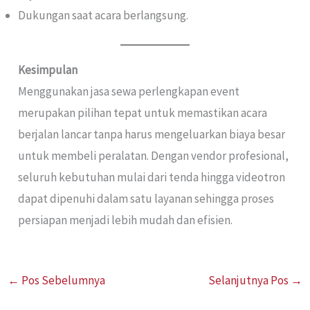
Dukungan saat acara berlangsung.
Kesimpulan
Menggunakan jasa sewa perlengkapan event
merupakan pilihan tepat untuk memastikan acara
berjalan lancar tanpa harus mengeluarkan biaya besar
untuk membeli peralatan. Dengan vendor profesional,
seluruh kebutuhan mulai dari tenda hingga videotron
dapat dipenuhi dalam satu layanan sehingga proses
persiapan menjadi lebih mudah dan efisien.
←
Pos Sebelumnya
Selanjutnya Pos
→