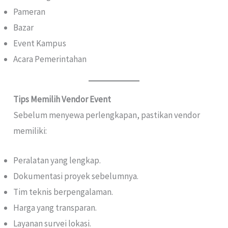
Pameran
Bazar
Event Kampus
Acara Pemerintahan
Tips Memilih Vendor Event
Sebelum menyewa perlengkapan, pastikan vendor
memiliki:
Peralatan yang lengkap.
Dokumentasi proyek sebelumnya.
Tim teknis berpengalaman.
Harga yang transparan.
Layanan survei lokasi.