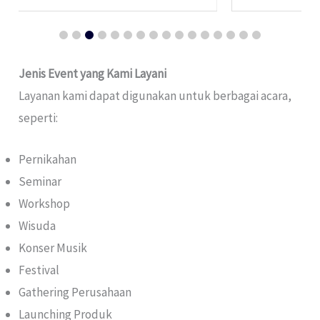
Jenis Event yang Kami Layani
Layanan kami dapat digunakan untuk berbagai acara,
seperti:
Pernikahan
Seminar
Workshop
Wisuda
Konser Musik
Festival
Gathering Perusahaan
Launching Produk