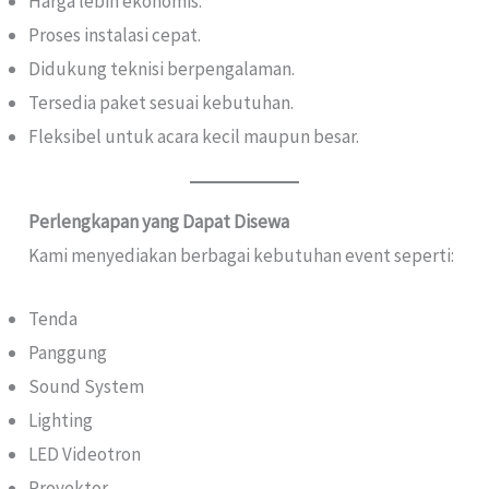
Harga lebih ekonomis.
Proses instalasi cepat.
Didukung teknisi berpengalaman.
Tersedia paket sesuai kebutuhan.
Fleksibel untuk acara kecil maupun besar.
Perlengkapan yang Dapat Disewa
Kami menyediakan berbagai kebutuhan event seperti:
Tenda
Panggung
Sound System
Lighting
LED Videotron
Proyektor