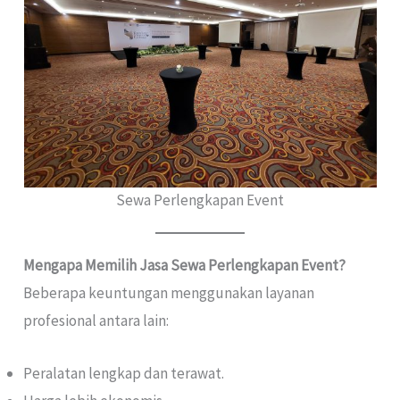
Sewa Perlengkapan Event
Mengapa Memilih Jasa Sewa Perlengkapan Event?
Beberapa keuntungan menggunakan layanan
profesional antara lain:
Peralatan lengkap dan terawat.