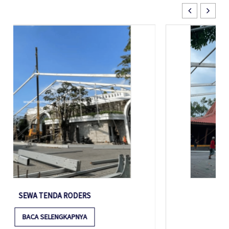
SEWA TENDA RODER
BACA SELENGKAPNYA